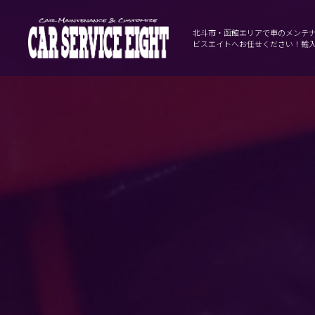
北斗市・函館エリアで車のメンテ
ビスエイトへお任せください！輸