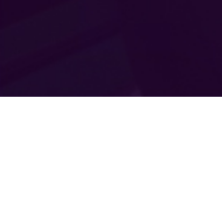
ホーム
施工実績
その他
『洗車のすすめ